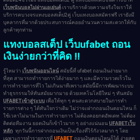
เว็บพนันบอลไม่ผ่านเอเย่นต์
เราบริการด้วยความจริงใจเราให้
บริการคบวงจรแทงบอลสเต็ป2คู่ เว็บแทงบอลสมัครฟรี เรายังมี
บุคลากรที่มากด้วยประสบการณ์คอยอำนวนความสะดวกให้กับ
ลูกค้าทุกท่าน
แทงบอลสเต็ป เว็บ
ufabet ถอน
เงินง่ายกว่าที่คิด !!
รู้ไหมว่า
เว็บพนันออนไลน์
สมัยนี้ที่ ufabet ถอนเงินง่ายมาก
ที่สุด สามารถทำรายการได้ง่ายมาก ๆ และมีความรวดเร็วใน
การทำรายการที่ไว ไม่เกินนาทีเพราะสมัยนี้มีการพัฒนาระบบ
ทำธุรกรรมให้ทันสมัยมากมาย ด้วยเทคโนโลยีใหม่ ๆ ทันสมัย
UFABETเข้าสู่ระบบ
เพื่อให้ทุก ๆ คนสะดวกสบายในการทำ
รายการต่าง ๆ ได้ทันใจกว่าเดิม ไม่ว่าจะฝากถอนเงินตอนไหน ก็
ใช้เวลาไม่นานในการทำรายการ ไม่ต้องคอยกดอัพเดท ไม่ต้อง
ติดต่อทีมงาน ยอดเงินก็เข้าไวมาก ๆ อย่างแน่นอน
UFABETเว็บ
หลัก
ทุกวันนี้การฝากถอนเงินเป็นเรื่องที่ไร้กังวลมาก ๆ โดย
เฉพาะการทำรายการที่
UFABET
ถอนเงินตอนไหนก็ได้ ง่ายสุด