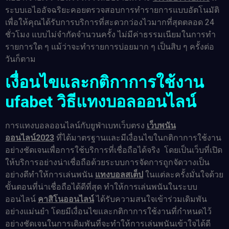
ระบบเอไออัจฉริยะคอยตรวจสอบการทำรายการแบบอัตโนมัติ
เพื่อให้คุณได้รับการบริการที่สะดวกว่องไวมากที่สุดตลอด 24
ชั่วโมง แบบไม่จำกัดจำนวนครั้ง ไม่มีค่าธรรมเนียมในการทำ
รายการใด ๆ แม้ว่าจะทำรายการบ่อยมาก ๆ เป็นสิบ ๆ ครั้งต่อ
วันก็ตาม
เงื่อนไขและกติกาการใช้งาน
ufabet วิธีแทงบอลออนไลน์
การแทงบอลออนไลน์กับยูฟ่าเบทเว็บตรง
เว็บพนัน
ออนไลน์2023
ที่ได้มาตรฐานและมีเงื่อนไขในกติกาการใช้งาน
อย่างชัดเจนเพื่อการใช้บริการที่เชื่อถือได้จริง โดยเป็นเว็บที่เปิด
ให้บริการอย่างน่าเชื่อถือด้วยระบบการจัดการถูกจัดวางเป็น
อย่างดีทำให้การเล่นพนัน
แทงบอลสเต็ป
ในแต่ละครั้งมั่นใจด้วย
ขั้นตอนที่น่าเชื่อถือได้ดีที่สุด ทำให้การเล่นพนันในระบบ
ออนไลน์
คาสิโนออนไลน์
ได้รับความสนใจเข้าร่วมเดิมพัน
อย่างแม่นยำ โดยมีเงื่อนไขและกติกาการใช้งานที่กำหนดไว้
อย่างชัดเจนในการเดิมพันที่จะทำให้การเล่นพนันเข้าใจได้ดี