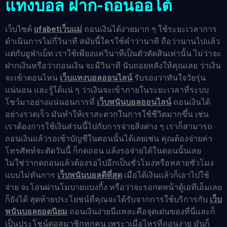
แทงบอล ฝาก-ถอนออโต้
เว็บไซต์
ufabetเว็บแม่
ถอนเงินได้ง่ายมาก ๆ ใช้ระยะเวลาการ
ดำเนินการไม่กี่วินาที สมัยนี้ใครใช้คำว่านาที ถือว่านานไปแล้ว
แต่กับยูฟ่าเบ็ท เราใช้เพียงแค่วินาทีเป็นตัวตัดสินเท่านั้น ไม่ว่าจะ
ฝากเงินหรือว่าถอนเงิน จะมีวินาที นับถอยหลังให้คุณเลย ว่าเงิน
จะเข้าตอนไหน
เว็บแทงบอลออนไลน์
รับรองว่าทันใจวัยรุ่น
แน่นอน และรู้ได้แน่ ๆ ว่าเงินจะเข้าภายในระยะเวลาที่ระบบ
โชว์มาอย่างแน่นอนการที่
เว็บพนันบอลออนไลน์
ถอนเงินได้
อย่างรวดเร็ว มันทำให้เราสะดวกในการใช้ชีวิตมากขึ้น เช่น
เราต้องการใช้เงินส่วนนี้ไปกับการจ่ายสิ่งต่าง ๆ เราก็สามารถ
ถอนเงินแล้วรอเช้าบัญชีในตอนนั้นได้เลยเช่น คุณต้องจ่ายค่า
โทรศัพท์จะตัดวันนี้ ก็กดถอน แล้งรอจ่ายได้ในตอนนั้นเลย
ไม่ใช่ว่ากดถอนแล้วต้องรอไปอีกเป็นชั่วโมงหรือหลายชั่วโมง
แบบไม่ทันการ
เว็บพนันบอลดีที่สุด
เมื่อได้เงินแล้วก็เอาไปใช้
จ่าย จะโอนผ่านโมบายแบงกิ้ง หรือว่าจะรอกดหน้าตู้เอทีเอ็มเลย
ก็ยังได้ สุดท้ายประโยชน์ที่คุณจะได้รับจากการใช้บริการกับ
เว็บ
พนันบอลยอดนิยม
ถอนเงินง่ายนี่แหละคือจุดเด่นของที่นี่และก็
เป็นประโชน์ต่อสมาชิกทุกคน เพระาเมื่อไหร่ที่ถอนง่าย มันก็