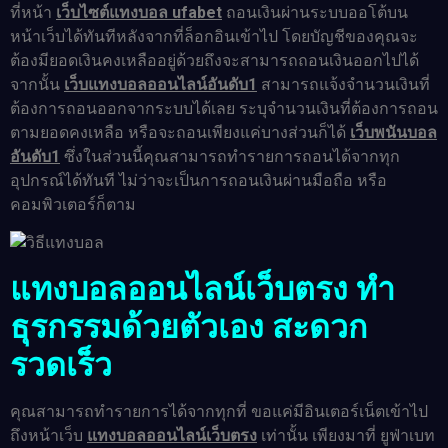
ที่หน้า
เว็บไซต์แทงบอล ufabet
ถอนเงินผ่านระบบออโต้บน
หน้าเว็บได้ทันทีหลังจากที่ล็อกอินเข้าไป โดยบัญชีของคุณจะ
ต้องมียอดเงินคงเหลืออยู่ด้วยถึงจะสามารถถอนเงินออกไปได้
จากนั้น
เว็บแทงบอลออนไลน์อันดับ1
สามารถแจ้งจำนวนเงินที่
ต้องการถอนออกจากระบบได้เลย ระบุจำนวนเงินที่ต้องการถอน
ตามยอดคงเหลือ หรือจะถอนเพียงแค่บางส่วนก็ได้
เว็บพนันบอล
อันดับ1
ซึ่งในส่วนนี้คุณสามารถทำรายการถอนได้จากทุก
อุปกรณ์ได้ทันที ไม่ว่าจะเป็นการถอนเงินผ่านมือถือ หรือ
คอมพิวเตอร์ก็ตาม
แทงบอลออนไลน์เว็บตรง ทำ
ธุรกรรมด้วยตัวเอง สะดวก
รวดเร็ว
คุณสามารถทำรายการได้จากทุกที่ ขอแค่มีอินเตอร์เน็ตเข้าไป
ถึงหน้าเว็บ
แทงบอลออนไลน์เว็บตรง
เท่านั้น เพียงมาที่ ยูฟ่าเบท