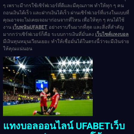
ๆ เพราะมีากรใช้เซิร์ฟเวอร์ที่ดีและมีคุณภาพ ทำให้ทุก ๆ คน
ถอนเงินได้เร็ว และฝากเงินได้เร็ว ผ่านเซิร์ฟเวอร์ที่แรงในแบบที่
คุณอาจจะไม่เคยเจอมาก่อนจากที่ไหน เพื่อให้ทุก ๆ คนได้ใช้
งาน
เว็บพนันUFABET
อย่างราบรื่นมากที่สุด และสิ่งที่สำคัญ
มากกว่าเซิร์ฟเวอร์ก็คือ ระบบการเงินที่มั่นคง
เว็บไซต์แทงบอล
มีเงินทุนหมุนเวียนเยอะ ทำให้เชื่อมั่นได้ในตรงนี้ว่าจะมีเงินจ่าย
ให้คุณแน่นอน
แทงบอลออนไลน์ UFABETเว็บ