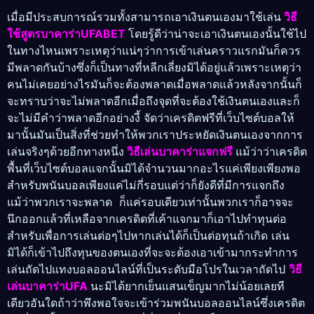
เมื่อมีประสบการณ์รวมทั้งสามารถเอาเงินตนเองมาใช้เล่น
วิธี
ใช้สูตรบาคาร่าUFABET
โดยรู้ดีว่าน่าจะเอาเงินตนเองนั้นใช้ไป
ในทางไหนเพราะเหตุว่าแน่ๆว่าการเข้าเล่นคราวแรกมันก็ควร
มีพลาดกันบ้างซึ่งก็เป็นทางที่หลีกเลี่ยงมิได้อยู่แล้วเพราะเหตุว่า
คนไม่เคยอย่างไรมันก็จะต้องพลาดเมื่อพลาดแล้วหลังจากนั้นก็
จะทราบว่าจะไม่พลาดอีกเมื่อถึงจุดที่จะต้องใช้เงินตนเองและก็
จะไม่มีคำว่าพลาดอีกอย่างงี้ จัดว่าเครดิตฟรีที่เว็บไซต์บอลให้
มานั้นมันเป็นสิ่งที่ช่วยทำให้พวกเราประหยัดเงินตนเองจากการ
เล่นจริงๆด้วยอีกทางหนึ่ง
วิธีเล่นบาคาร่าแจกฟรี
แม้ว่าว่าเครดิต
พื้นที่เว็บไซต์บอลแจกนั้นมิได้จำนวนมากอะไรแค่เพียงเพียงพอ
สำหรับพนันบอลเพียงแค่ไม่กี่รอบแต่ว่าก็ยังดีที่มีการแจกถึง
แม้ว่าพวกเราจะพลาด ก็แค่รอบเดียวเท่านั้นพวกเราก็อาจจะ
นึกออกแล้วที่เหลือจากเครดิตที่เค้าแจกมาก็เอาไปทำทุนต่อ
สำหรับเพื่อการเล่นต่อๆไปหากเล่นได้ก็เป็นต่อทุนถ้าเกิด เล่น
มิได้ก็เข้าไปถึงทุนของตนเองที่จะจะต้องเอาเข้ามากระทำการ
เล่นถัดไปแทงบอลออนไลน์ที่เป็นระดับมือโปรในเวลาถัดไป
วิธี
เล่นบาคาร่าUFA
นะมิได้ยากเย็นแสนเข็ญมากไม่น้อยเลยที
เดียวอันใดถ้าว่าพึงพอใจจะเข้าร่วมพนันบอลออนไลน์ซึ่งเครดิต