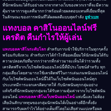
ที่นักพนันจะได้รับอย่างมากจากทางเว็บของพวกเราที่จะมีความ
คุ้มราคาการดูแลที่มากกว่าพร้อมด้วยผลตอบแทนที่เยี่ยมที่สุด
ในลักษณะของการพนันที่ได้ผลผลดีแบบสุดกำลัง
ยูฟ่าเบท
แทงบอล คาสิโนออนไลน์ฟรี
เครดิต
คืนกำไรให้ผู้เล่น
แทงบอลคาสิโนระดับโลก
สำหรับการเข้าใช้บริการในทุกๆครั้ง
พร้อมกับจังหวะ สำหรับการได้กำไรที่ยอดเยี่ยมให้นักพนันได้รับ
ความปลอดภัยที่มากกว่าจากที่กล่าวมาจะเห็นได้ว่ารวมทั้ง
เครดิตฟรีจากเว็บไซต์พนันออนไลน์นี้ที่มีประโยชน์สำหรับ ทุก
กลุ่มเสี่ยงโดยสามารถใช้เครดิตฟรีในการเล่นเกมพนันออนไลน์
กับเว็บไซต์พนันออนไลน์นี้ได้ในเว็บไซต์พนันออนไลน์ทุก
ประเภทมีการแจกเครดิตบาทให้ กับนักพนันทุกกลุ่มอย่าง
แท้จริงที่นักพนันทุกกลุ่มจะได้รับความคุ้มค่าจากเว็บไซต์พนัน
ออนไลน์
แทงบอลคาสิโนเว็บพนันออนไลน์
แห่งนี้และไม่ต้อง
เสียเงินสักบาททุนของกลุ่มนักพนันได้เป็นอย่างดีอีกทั้งยัง
สามารถรับผลกำไรได้อย่างเต็มที่โดยไม่เสียส่วนแบ่งหรือผล