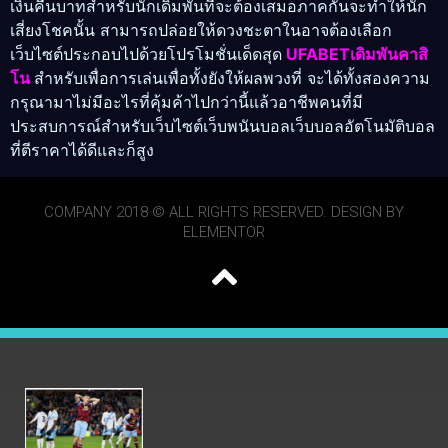
เงินคืนบาทสำหรับนักเดิมพันที่จะต้องเสมอภาคกันจะทำให้นัก
เสี่ยงโชคนั้น สามารถปล่อยให้ดวงชะตาในอาจต้องเลือก
เว็บไซต์ประกอบไปด้วยโปรโมชั่นเด็ดสุด
UFABETเดิมพันคาสิ
โน
สำหรับเพื่อการเล่นเพื่อทั้งยังให้ผลพวงที่ จะได้ทั้งสองความ
กรุณามาไม่มีอะไรที่คุ้มค้าไปกว่านี้แล้วอาชีพคนที่มี
ประสบการณ์สำหรับเว็บไซต์เว็บพนันบอลเว็บบอลอัตโนมัติบอล
ที่ตีราคาได้ดีและก็สูง
COMPANY 2018 © ALL RIGHTS RESERVED. DESIGN BY
ELEMENTOR