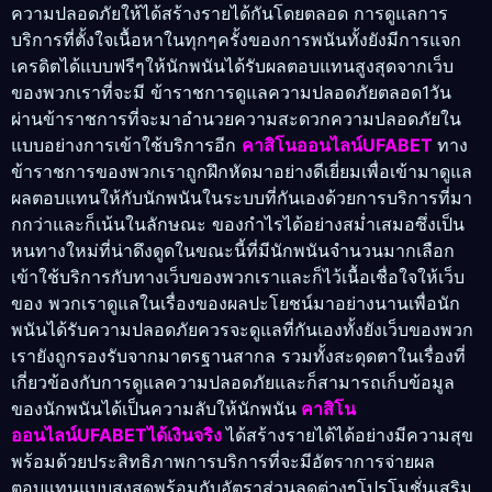
ความปลอดภัยให้ได้สร้างรายได้กันโดยตลอด การดูแลการ
บริการที่ตั้งใจเนื้อหาในทุกๆครั้งของการพนันทั้งยังมีการแจก
เครดิตได้แบบฟรีๆให้นักพนันได้รับผลตอบแทนสูงสุดจากเว็บ
ของพวกเราที่จะมี ข้าราชการดูแลความปลอดภัยตลอด1วัน
ผ่านข้าราชการที่จะมาอำนวยความสะดวกความปลอดภัยใน
แบบอย่างการเข้าใช้บริการอีก
คาสิโนออนไลน์UFABET
ทาง
ข้าราชการของพวกเราถูกฝึกหัดมาอย่างดีเยี่ยมเพื่อเข้ามาดูแล
ผลตอบแทนให้กับนักพนันในระบบที่กันเองด้วยการบริการที่มา
กกว่าและก็เน้นในลักษณะ ของกำไรได้อย่างสม่ำเสมอซึ่งเป็น
หนทางใหม่ที่น่าดึงดูดในขณะนี้ที่มีนักพนันจำนวนมากเลือก
เข้าใช้บริการกับทางเว็บของพวกเราและก็ไว้เนื้อเชื่อใจให้เว็บ
ของ พวกเราดูแลในเรื่องของผลปะโยชน์มาอย่างนานเพื่อนัก
พนันได้รับความปลอดภัยควรจะดูแลที่กันเองทั้งยังเว็บของพวก
เรายังถูกรองรับจากมาตรฐานสากล รวมทั้งสะดุดตาในเรื่องที่
เกี่ยวข้องกับการดูแลความปลอดภัยและก็สามารถเก็บข้อมูล
ของนักพนันได้เป็นความลับให้นักพนัน
คาสิโน
ออนไลน์UFABETได้เงินจริง
ได้สร้างรายได้ได้อย่างมีความสุข
พร้อมด้วยประสิทธิภาพการบริการที่จะมีอัตราการจ่ายผล
ตอบแทนแบบสูงสุดพร้อมกับอัตราส่วนลดต่างๆโปรโมชั่นเสริม