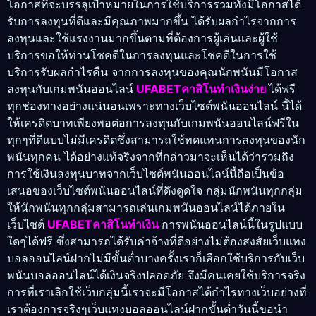
โอกาสที่จะบรรลุเป้าหมายในการใช้บริการรวมทั้งมีโอกาสได้
รับการลงทุนที่ดีและมีคุณภาพมากขึ้น ได้รับผลกำไรจากการ
ลงทุนและใช้แรงงานมากขึ้นตามที่ต้องการผู้เล่นและผู้ใช้
บริการขอให้ท่านโชคดีในการลงทุนและโชคดีในการใช้
บริการรับผลกำไรคืน จากการลงทุนของคุณนักพนันมีโอกาส
ลงทุนกับเกมพนันออนไลน์
UFABETคาสิโนทำเงินง่าย
ได้ฟรี
ทุกช่องทางอย่างแน่นอนเพราะทางเว็บไซต์พนันออนไลน์ นี้ได้
ให้เครดิตบาทเพียงพอต่อการลงทุนกับเกมพนันออนไลน์ฟรีใน
ทุกๆที่ดีแบบไม่มีเครดิตซึ่งสามารถใช้ทดแทนการลงทุนของนัก
พนันทุกคน ได้อย่างแท้จริงจากที่กล่าวมาจะเห็นได้ว่ารวมถึง
การใช้เงินลงทุนบาทจากเว็บไซต์พนันออนไลน์นี้ถือเป็นข้อ
เสนอของเว็บไซต์พนันออนไลน์ที่ดึงดูดใจ กลุ่มนักพนันทุกกลุ่ม
ให้นักพนันทุกกลุ่มสามารถเล่นเกมพนันออนไลน์ได้ภายใน
เว็บไซต์
UFABETคาสิโนทำเงิน
การพนันออนไลน์นี้ในรูปแบบ
ใดๆได้ฟรี ซึ่งสามารถได้รับค่าจ้างที่ดีอย่างไม่ต้องสงสัยเว็บแทง
บอลออนไลน์ฝากไม่มีขั้นต่ำบางครั้งเราก็เลือกใช้บริการกับเว็บ
พนันบอลออนไลน์ได้เงินจริงปลอดภัย จึงมีคนเคยใช้บริการจริง
การที่เราเลิกใช้เว็บกลุ่มนี้เราจะมีโอกาสได้กำไรทางเว็บอย่างที่
เราต้องการจริงๆเว็บแทงบอลออนไลน์ฝากขั้นต่ำวันนี้ขอนำ