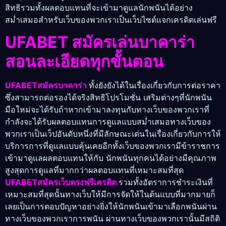
สิทธิรวมทั้งผลตอบแทนที่จะเข้ามาดูแลนักพนันได้อย่าง
สม่ำเสมอสำหรับเว็บของพวกเราเป็นเว็บไซต์แจกเครดิตเล่นฟรี
UFABET สมัครเล่นบาคาร่า
สอนละเอียดทุกขั้นตอน
UFABETสมัครบาคาร่า
ทั้งยังยังได้ในเรื่องเกี่ยวกับการต่อราคา
ซึ่งสามารถต่อรองได้จริงสิทธิโปรโมชั่น เสริมต่างๆที่นักพนัน
มือใหม่จะได้รับถ้าหากเข้ามาลงทุนกับทางเว็บของพวกเราที่
กำลังจะได้รับผลตอบแทนการดูแลแบบสม่ำเสมอทางเว็บของ
พวกเราเป็นเว็ปอันดับหนึ่งที่มีลักษณะเด่นในเรื่องเกี่ยวกับการให้
บริการการที่ดูแลแบบคุ้นเคยอีกทั้งเว็บของพวกเรามีข้าราชการ
เข้ามาดูแลผลตอบแทนให้กับ นักพนันทุกคนได้อย่างมีคุณภาพ
สูงสุดการดูแลที่มากกว่าผลตอบแทนที่เหมาะสมที่สุด
UFABETสมัครเว็บตรงฟรีเครดิต
รวมทั้งอัตราการชำระเงินที่
เหมาะสมที่สุดนั้นทางเว็บให้มีการจัดให้ในต้นแบบที่มากมายก็
เลยเป็นการตอบปัญหาอย่างยิ่งให้นักพนันเข้ามาเลือกพนันผ่าน
ทางเว็บของพวกเราการพนัน ผ่านทางเว็บของพวกเรานั้นมีสถิติ