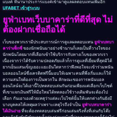
แบงค์ ที่นานาประการแบงค์เข้ามาดูแลผลตอบแทนเพิ่มอีก
UFABET เข้าสู่ระบบ
ยูฟ่าเบทเว็บบาคาร่าที่ดีที่สุด
ไม่
ต้องฝากเชื่อถือได้
เว็บของพวกเรามีประสบการณ์การดูแลผลตอบแทน
ยูฟ่าเบทบา
คาร่าเซ็กซี่
ของนักพนันมาอย่างช้านานก็เลยเป็นที่วางใจของ
นักพนันโดยมากที่เลือกเข้าใช้บริการกับทางเว็บของพวกเรา
เนื่องจากว่าได้รับความปลอดภัยแล้วก็การดูแลที่เยี่ยมที่สุดมิได้
ยากเย็นแสนเข็ญเยอะแยะอันใดหากว่าพึงพอใจจะเข้าร่วมพนัน
บอลออนไลน์ซึ่งเครดิตฟรีนี้มอบให้เฉพาะคนที่พึ่งเริ่มและก็ให้
ความสนใจต้องการเป็นพวกใน ลักษณะของการพนันบอล
ออนไลน์จะได้เอานี้ไปทดสอบเล่นกันก่อนเพียงแค่เลือกเว็บไซต์
ที่เขาแจกเงินฟรีให้มือใหม่ได้ทดลองใช้วางเดิมพันจะต้องไป
เลือก กันเอาเองด้วยเหตุว่าแต่ละเว็บไซต์นั้นให้แตกต่างกันยังมี
บางบุคคลไห้เหตุผลว่าเพราะเหตุไรถึงจำเป็น
ยูฟ่าเบทบาคาร่า
ได้เงินง่าย
ที่จะต้องทดสอบเล่นฟรีก่อนเล่นจริงทั้งที่เล่นกับโต๊ะ